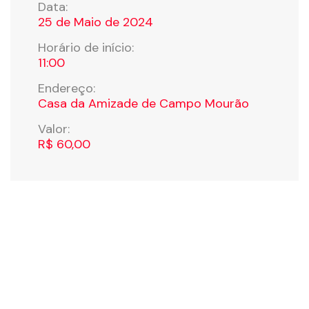
Data:
25 de Maio de 2024
Horário de início:
11:00
Endereço:
Casa da Amizade de Campo Mourão
Valor:
R$ 60,00