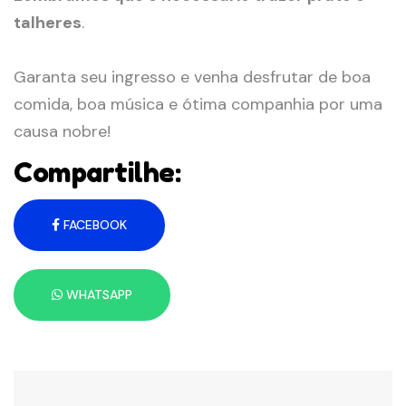
talheres
.
Garanta seu ingresso e venha desfrutar de boa
comida, boa música e ótima companhia por uma
causa nobre!
Compartilhe:
FACEBOOK
WHATSAPP