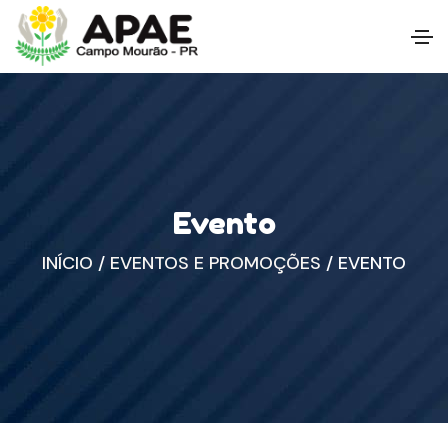
Evento
INÍCIO
/
EVENTOS E PROMOÇÕES
/
EVENTO