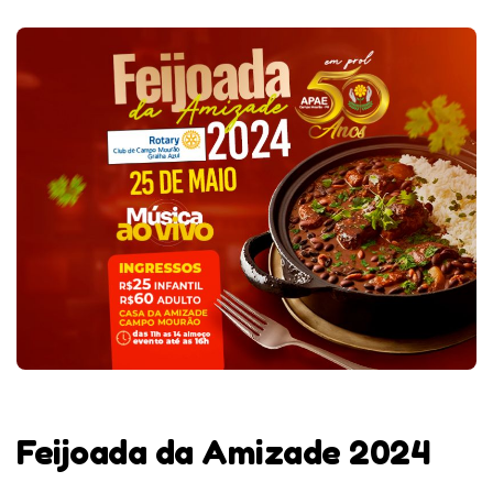
Feijoada da Amizade 2024