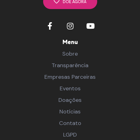
DOE AGORA
Menu
Sobre
Transparência
Empresas Parceiras
Eventos
Doações
Notícias
Contato
LGPD