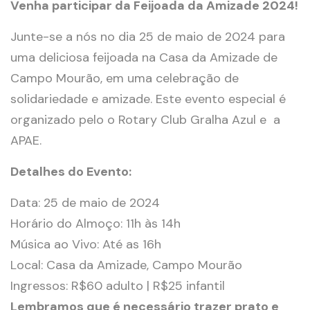
Venha participar da Feijoada da Amizade 2024!
Junte-se a nós no dia 25 de maio de 2024 para
uma deliciosa feijoada na Casa da Amizade de
Campo Mourão, em uma celebração de
solidariedade e amizade. Este evento especial é
organizado pelo o Rotary Club Gralha Azul e a
APAE.
Detalhes do Evento:
Data: 25 de maio de 2024
Horário do Almoço: 11h às 14h
Música ao Vivo: Até as 16h
Local: Casa da Amizade, Campo Mourão
Ingressos: R$60 adulto | R$25 infantil
Lembramos que é necessário trazer prato e