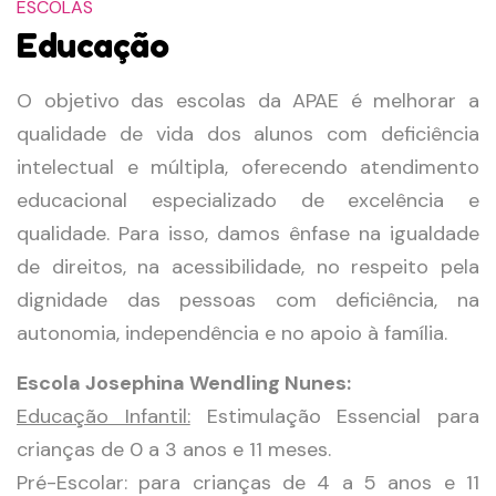
ESCOLAS
Educação
O objetivo das escolas da APAE é melhorar a
qualidade de vida dos alunos com deficiência
intelectual e múltipla, oferecendo atendimento
educacional especializado de excelência e
qualidade. Para isso, damos ênfase na igualdade
de direitos, na acessibilidade, no respeito pela
dignidade das pessoas com deficiência, na
autonomia, independência e no apoio à família.
Escola Josephina Wendling Nunes:
Educação Infantil:
Estimulação Essencial para
crianças de 0 a 3 anos e 11 meses.
Pré-Escolar: para crianças de 4 a 5 anos e 11