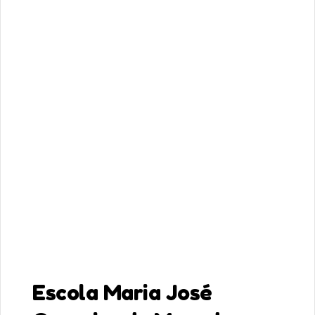
Escola Maria José