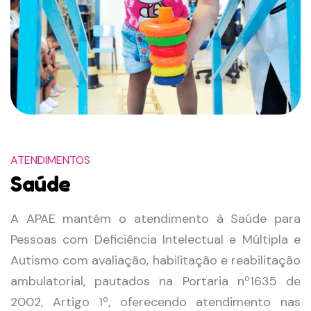
ATENDIMENTOS
Saúde
A APAE mantém o atendimento à Saúde para
Pessoas com Deficiência Intelectual e Múltipla e
Autismo com avaliação, habilitação e reabilitação
ambulatorial, pautados na Portaria nº1635 de
2002, Artigo 1º, oferecendo atendimento nas