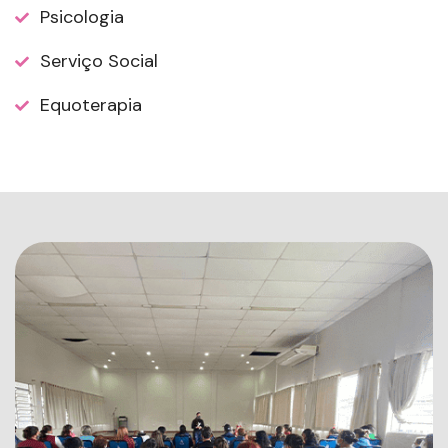
Psicologia
Serviço Social
Equoterapia