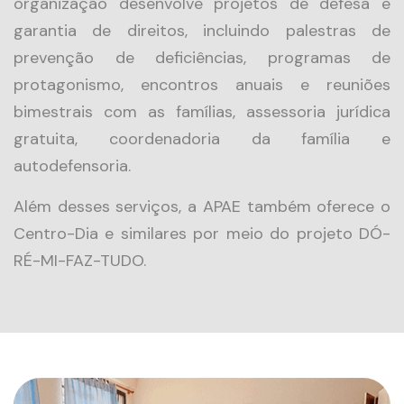
organização desenvolve projetos de defesa e
garantia de direitos, incluindo palestras de
prevenção de deficiências, programas de
protagonismo, encontros anuais e reuniões
bimestrais com as famílias, assessoria jurídica
gratuita, coordenadoria da família e
autodefensoria.
Além desses serviços, a APAE também oferece o
Centro-Dia e similares por meio do projeto DÓ-
RÉ-MI-FAZ-TUDO.