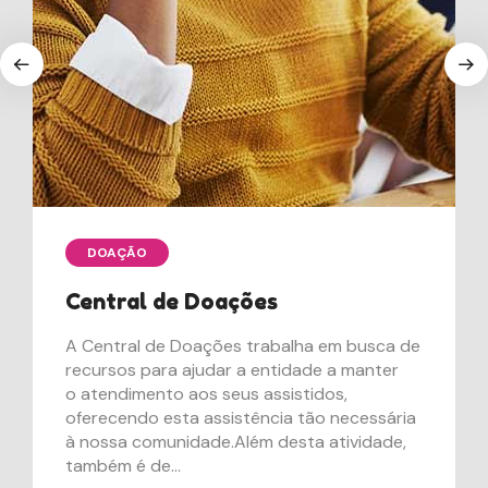
DOAÇÃO
Central de Doações
A Central de Doações trabalha em busca de
recursos para ajudar a entidade a manter
o atendimento aos seus assistidos,
oferecendo esta assistência tão necessária
à nossa comunidade.Além desta atividade,
também é de...