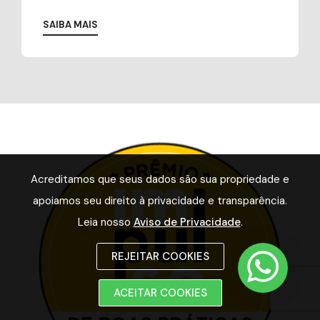
SAIBA MAIS
Acreditamos que seus dados são sua propriedade e
apoiamos seu direito à privacidade e transparência.
Leia nosso
Aviso de Privacidade
.
REJEITAR COOKIES
ACEITAR COOKIES