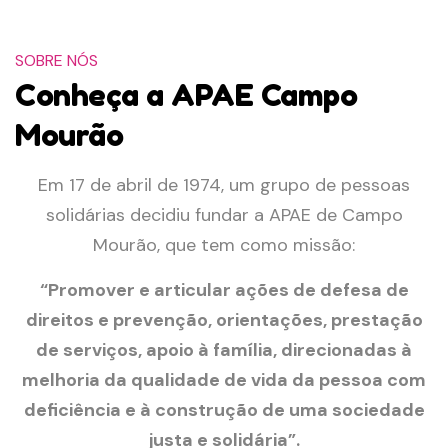
SOBRE NÓS
Conheça a APAE Campo
Mourão
Em 17 de abril de 1974, um grupo de pessoas
solidárias decidiu fundar a APAE de Campo
Mourão, que tem como missão:
“Promover e articular ações de defesa de
direitos e prevenção, orientações, prestação
de serviços, apoio à família, direcionadas à
melhoria da qualidade de vida da pessoa com
0
deficiência e à construção de uma sociedade
justa e solidária”.