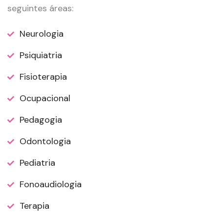
seguintes áreas:
Neurologia
Psiquiatria
Fisioterapia
Ocupacional
Pedagogia
Odontologia
Pediatria
Fonoaudiologia
Terapia