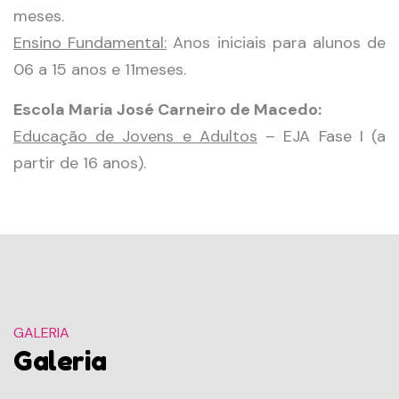
meses.
Ensino Fundamental:
Anos iniciais para alunos de
06 a 15 anos e 11meses.
Escola Maria José Carneiro de Macedo:
Educação de Jovens e Adultos
– EJA Fase I (a
partir de 16 anos).
GALERIA
Galeria